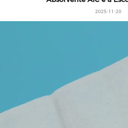
2025-11-20