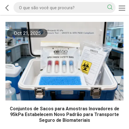
Oct 21, 2025
Conjuntos de Sacos para Amostras Inovadores de
95kPa Estabelecem Novo Padrão para Transporte
Seguro de Biomateriais