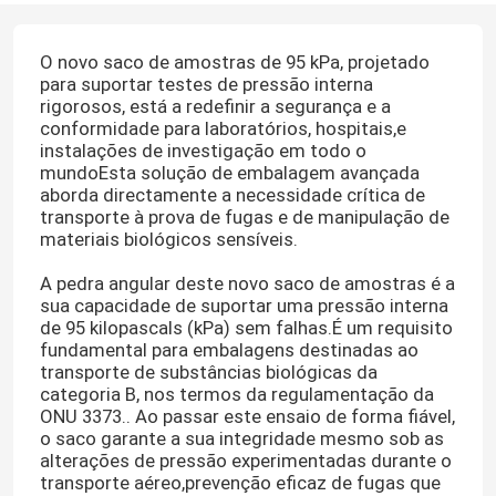
O novo saco de amostras de 95 kPa, projetado
para suportar testes de pressão interna
rigorosos, está a redefinir a segurança e a
conformidade para laboratórios, hospitais,e
instalações de investigação em todo o
mundoEsta solução de embalagem avançada
aborda directamente a necessidade crítica de
transporte à prova de fugas e de manipulação de
materiais biológicos sensíveis.
A pedra angular deste novo saco de amostras é a
sua capacidade de suportar uma pressão interna
de 95 kilopascals (kPa) sem falhas.É um requisito
fundamental para embalagens destinadas ao
transporte de substâncias biológicas da
categoria B, nos termos da regulamentação da
ONU 3373.. Ao passar este ensaio de forma fiável,
o saco garante a sua integridade mesmo sob as
alterações de pressão experimentadas durante o
transporte aéreo,prevenção eficaz de fugas que