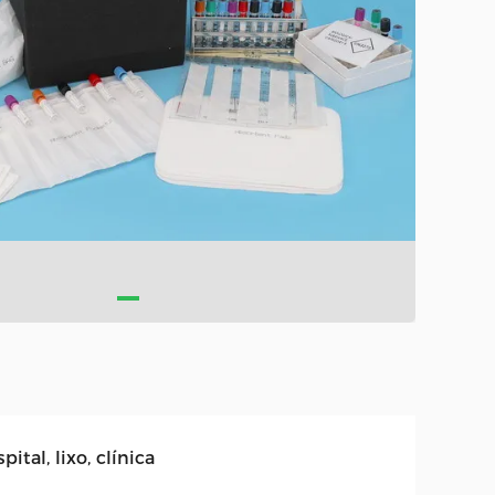
pital, lixo, clínica