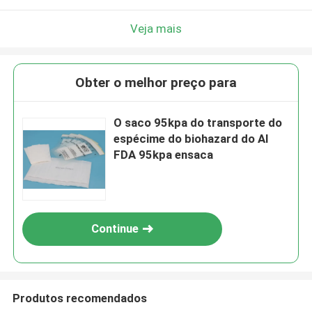
Veja mais
Obter o melhor preço para
O saco 95kpa do transporte do
espécime do biohazard do AI
FDA 95kpa ensaca
Continue
Produtos recomendados