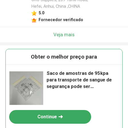
Hefei, Anhui, China ,CHINA
5.0
Fornecedor verificado
Veja mais
Obter o melhor preço para
Saco de amostras de 95kpa
para transporte de sangue de
segurança pode ser
personalizado
Continue