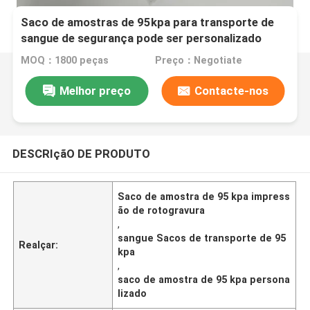
Saco de amostras de 95kpa para transporte de
sangue de segurança pode ser personalizado
MOQ：1800 peças
Preço：Negotiate
Melhor preço
Contacte-nos
DESCRIçãO DE PRODUTO
Saco de amostra de 95 kpa impress
ão de rotogravura
,
sangue Sacos de transporte de 95
Realçar:
kpa
,
saco de amostra de 95 kpa persona
lizado