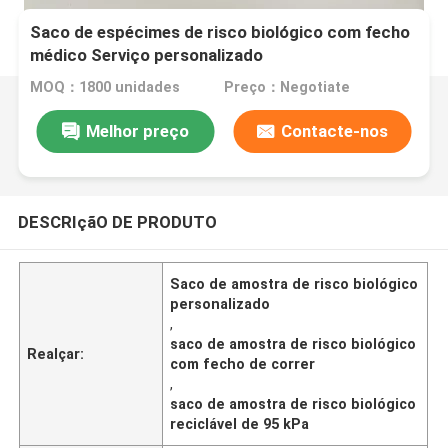
Saco de espécimes de risco biológico com fecho
médico Serviço personalizado
MOQ：1800 unidades
Preço：Negotiate
Melhor preço
Contacte-nos
DESCRIçãO DE PRODUTO
Saco de amostra de risco biológico
personalizado
,
saco de amostra de risco biológico
Realçar:
com fecho de correr
,
saco de amostra de risco biológico
reciclável de 95 kPa