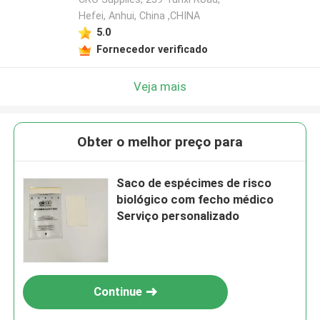
Hefei, Anhui, China ,CHINA
5.0
Fornecedor verificado
Veja mais
Obter o melhor preço para
Saco de espécimes de risco
biológico com fecho médico
Serviço personalizado
Continue