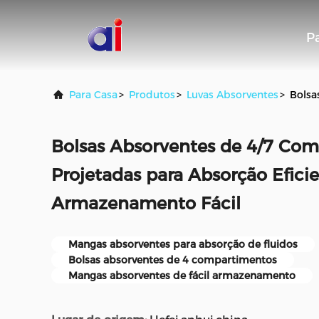
P
Para Casa
>
Produtos
>
Luvas Absorventes
>
Bolsa
Bolsas Absorventes de 4/7 Co
Projetadas para Absorção Eficie
Armazenamento Fácil
Mangas absorventes para absorção de fluidos
Bolsas absorventes de 4 compartimentos
Mangas absorventes de fácil armazenamento