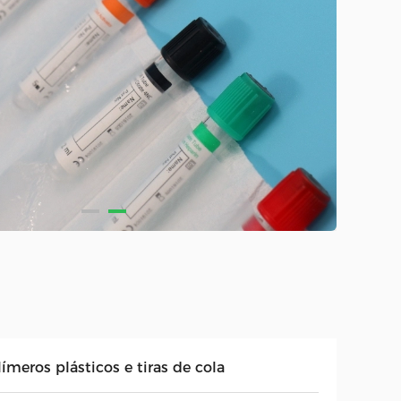
ímeros plásticos e tiras de cola