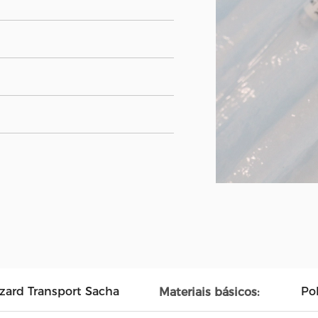
zard Transport Sacha
Pol
Materiais básicos: