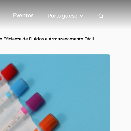
Eventos
Portuguese
 Eficiente de Fluidos e Armazenamento Fácil