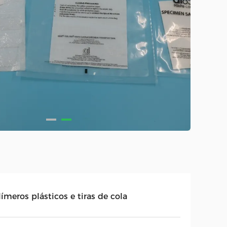
ímeros plásticos e tiras de cola