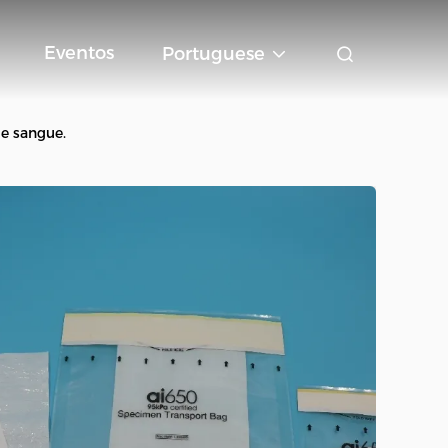
Eventos
Portuguese
de sangue.