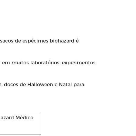
 sacos de espécimes biohazard é
 em muitos laboratórios, experimentos
, doces de Halloween e Natal para
hazard Médico