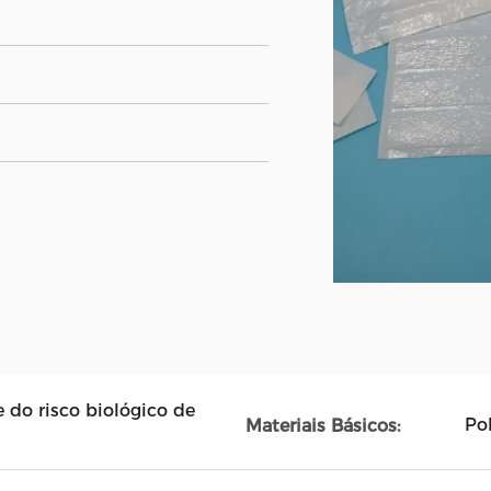
 do risco biológico de
Pol
Materiais Básicos: