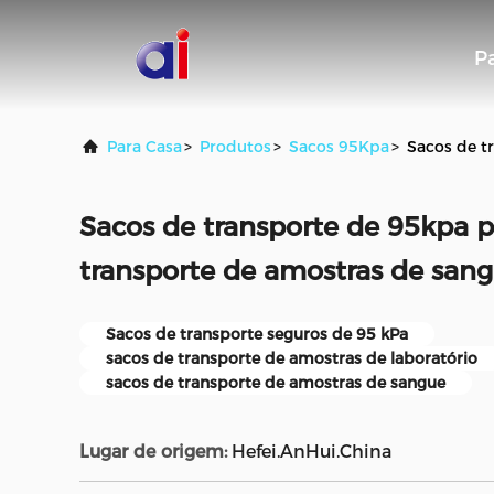
P
Para Casa
>
Produtos
>
Sacos 95Kpa
>
Sacos de t
Sacos de transporte de 95kpa pa
transporte de amostras de sang
Sacos de transporte seguros de 95 kPa
sacos de transporte de amostras de laboratório
sacos de transporte de amostras de sangue
Lugar de origem:
Hefei.AnHui.China